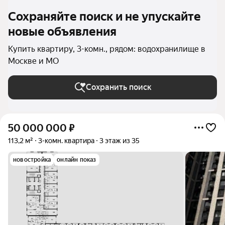
Сохраняйте поиск и не упускайте
новые объявления
Купить квартиру, 3-комн., рядом: водохранилище в
Москве и МО
Сохранить поиск
50 000 000
₽
113,2 м²
3-комн. квартира
3 этаж из 35
новостройка
онлайн показ