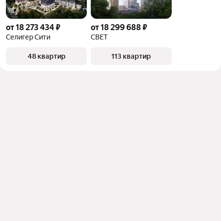
от 18 273 434 ₽
от 18 299 688 ₽
Селигер Сити
СВЕТ
48 квартир
113 квартир