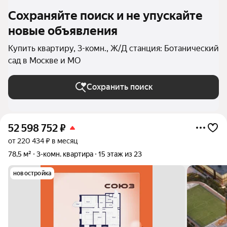
Сохраняйте поиск и не упускайте
новые объявления
Купить квартиру, 3-комн., Ж/Д станция: Ботанический
сад в Москве и МО
Сохранить поиск
52 598 752
₽
от 220 434 ₽ в месяц
78,5 м²
3-комн. квартира
15 этаж из 23
новостройка