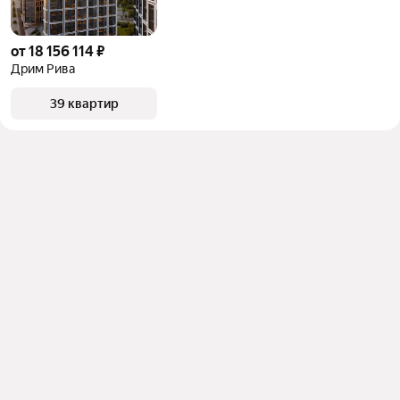
от 18 156 114 ₽
Дрим Рива
39 квартир