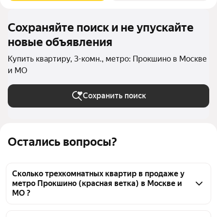
Сохраняйте поиск и не упускайте
новые объявления
Купить квартиру, 3-комн., метро: Прокшино в Москве
и МО
Сохранить поиск
Остались вопросы?
Сколько трехкомнатных квартир в продаже у
метро Прокшино (красная ветка) в Москве и
МО ?
На Яндекс Недвижимости в продаже у метро 