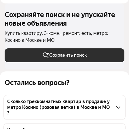
Сохраняйте поиск и не упускайте
новые объявления
Купить квартиру, 3-комн., ремонт: есть, метро:
Косино в Москве и МО
Сохранить поиск
Остались вопросы?
Сколько трехкомнатных квартир в продаже у
метро Косино (розовая ветка) в Москве и МО
?
На Яндекс Недвижимости в продаже у метро 