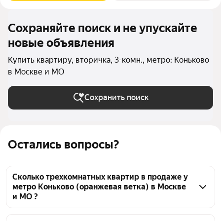
Сохраняйте поиск и не упускайте
новые объявления
Купить квартиру, вторичка, 3-комн., метро: Коньково
в Москве и МО
Сохранить поиск
Остались вопросы?
Сколько трехкомнатных квартир в продаже у
метро Коньково (оранжевая ветка) в Москве
и МО ?
На Яндекс Недвижимости в продаже у метро 