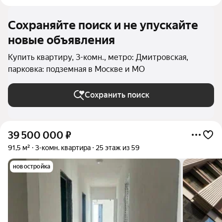
Сохраняйте поиск и не упускайте
новые объявления
Купить квартиру, 3-комн., метро: Дмитровская,
парковка: подземная в Москве и МО
Сохранить поиск
39 500 000
₽
91,5 м²
3-комн. квартира
25 этаж из 59
новостройка