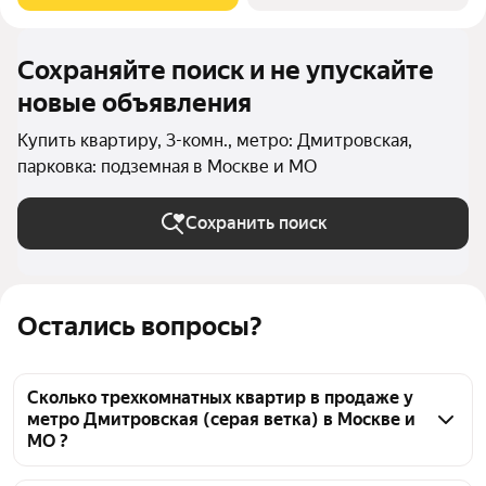
Сохраняйте поиск и не упускайте
новые объявления
Купить квартиру, 3-комн., метро: Дмитровская,
парковка: подземная в Москве и МО
Сохранить поиск
Остались вопросы?
Сколько трехкомнатных квартир в продаже у
метро Дмитровская (серая ветка) в Москве и
МО ?
На Яндекс Недвижимости в продаже у метро 