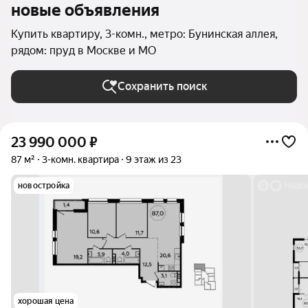
новые объявления
Купить квартиру, 3-комн., метро: Бунинская аллея,
рядом: пруд в Москве и МО
Сохранить поиск
23 990 000
₽
87 м²
3-комн. квартира
9 этаж из 23
новостройка
хорошая цена