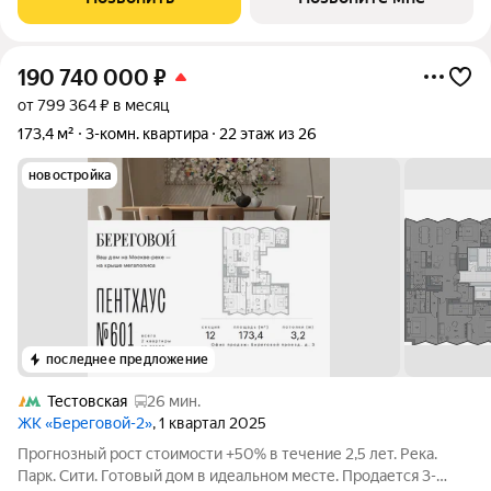
190 740 000
₽
от 799 364 ₽ в месяц
173,4 м²
3-комн. квартира
22 этаж из 26
новостройка
последнее предложение
Тестовская
26 мин.
ЖК «Береговой-2»
, 1 квартал 2025
Прогнозный рост стоимости +50% в течение 2,5 лет. Река.
Парк. Сити. Готовый дом в идеальном месте. Продается 3-