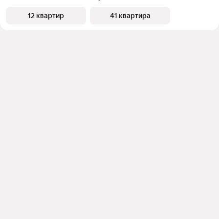
12 квартир
41 квартира