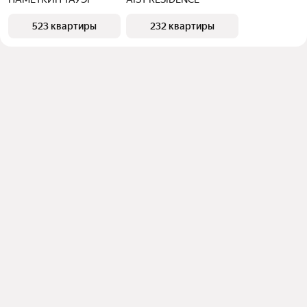
523 квартиры
232 квартиры