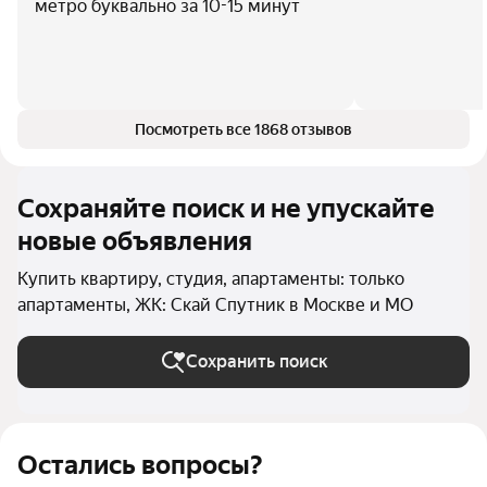
метро буквально за 10-15 минут
Посмотреть все 1868 отзывов
Сохраняйте поиск и не упускайте
новые объявления
Купить квартиру, студия, апартаменты: только
апартаменты, ЖК: Скай Спутник в Москве и МО
Сохранить поиск
Остались вопросы?