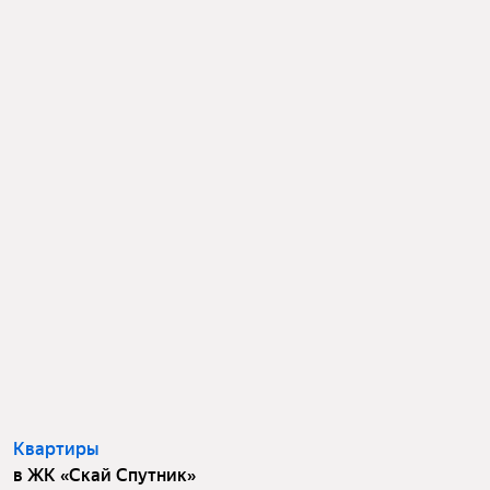
Квартиры
в ЖК «Скай Спутник»