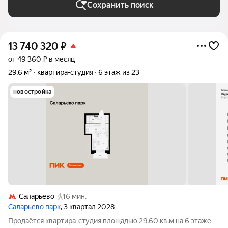
Сохранить поиск
13 740 320
₽
от 49 360 ₽ в месяц
29,6 м²
квартира-студия
6 этаж из 23
новостройка
Саларьево
16 мин.
Саларьево парк
, 3 квартал 2028
Продаётся квартира-студия площадью 29.60 кв.м на 6 этаже