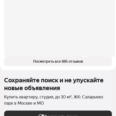
Посмотреть все 885 отзывов
Сохраняйте поиск и не упускайте
новые объявления
Купить квартиру, студия, до 30 м², ЖК: Саларьево
парк в Москве и МО