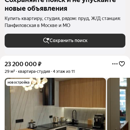
новые объявления
Купить квартиру, студия, рядом: пруд, Ж/Д станция:
Панфиловская в Москве и МО
Сохранить поиск
23 200 000
₽
29 м²
квартира-студия
4 этаж из 11
новостройка