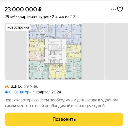
23 000 000
₽
29 м²
квартира-студия
2 этаж из 22
новостройка
ВДНХ
9 мин.
ЖК «Сенатор»
, 1 квартал 2024
новая квартира со всем необходимым для заезда в удобном
тихом месте, со всей необходимой инфраструктурой
Позвонить