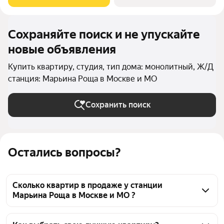
технологичный
Сохраняйте поиск и не упускайте
новые объявления
Купить квартиру, студия, тип дома: монолитный, Ж/Д
станция: Марьина Роща в Москве и МО
Сохранить поиск
Остались вопросы?
Сколько квартир в продаже у станции
Марьина Роща в Москве и МО ?
На Яндекс Недвижимости в продаже у станции 