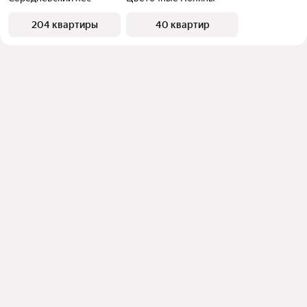
204 квартиры
40 квартир