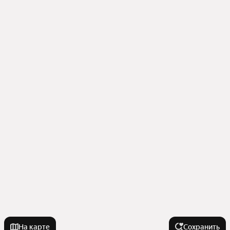
На карте
Сохранить