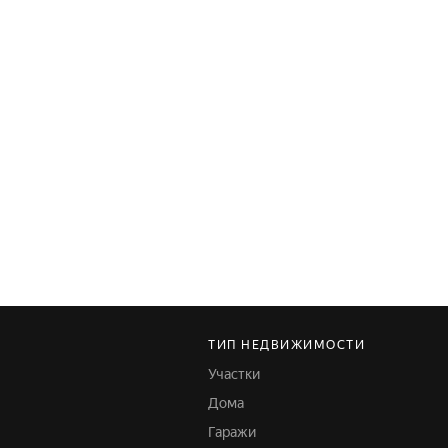
ТИП НЕДВИЖИМОСТИ
Участки
Дома
Гаражи