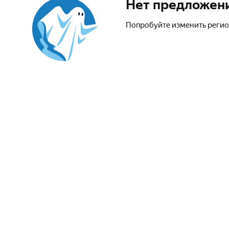
Нет предложен
Попробуйте изменить регио