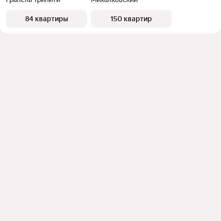
84 квартиры
150 квартир