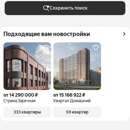
Сохранить поиск
Подходящие вам новостройки
от 14 290 000 ₽
от 15 166 922 ₽
Страна.Заречная
Квартал Домашний
333 квартиры
59 квартир