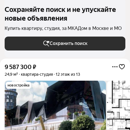
Сохраняйте поиск и не упускайте
новые объявления
Купить квартиру, студия, за МКАДом в Москве и МО
Сохранить поиск
9 587 300
₽
24,9 м²
квартира-студия
12 этаж из 13
новостройка