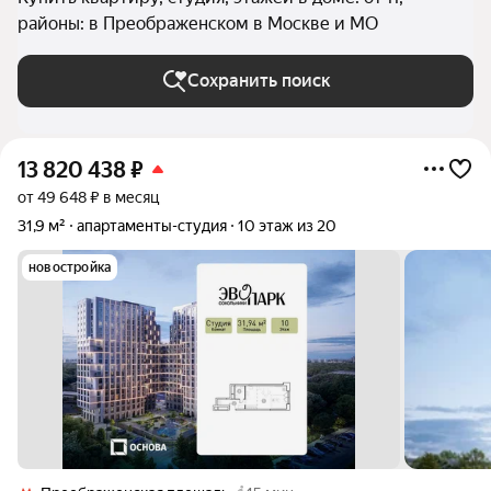
районы: в Преображенском в Москве и МО
Сохранить поиск
13 820 438
₽
от 49 648 ₽ в месяц
31,9 м²
апартаменты-студия
10 этаж из 20
новостройка