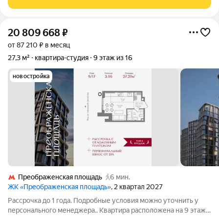
архитекторов" -
20 809 668
₽
от 87 210 ₽ в месяц
27,3 м²
квартира-студия
9 этаж из 16
новостройка
Преображенская площадь
6 мин.
ЖК «Преображенская площадь»
, 2 квартал 2027
Рассрочка до 1 года. Подробные условия можно уточнить у
персонального менеджера.. Квартира расположена на 9 этаже