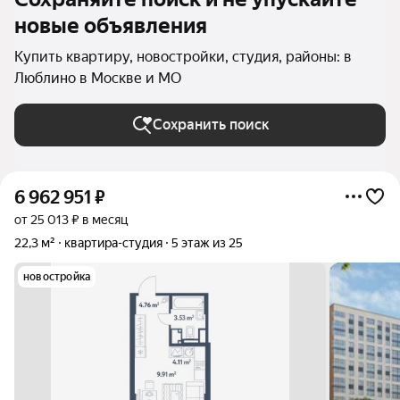
новые объявления
Купить квартиру, новостройки, студия, районы: в
Люблино в Москве и МО
Сохранить поиск
6 962 951
₽
от 25 013 ₽ в месяц
22,3 м²
квартира-студия
5 этаж из 25
новостройка