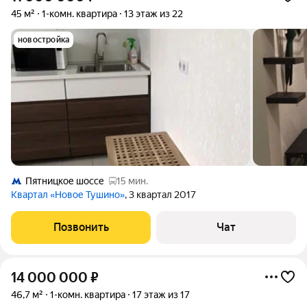
45 м²
1-комн. квартира
13 этаж из 22
новостройка
Пятницкое шоссе
15 мин.
Квартал «Новое Тушино»
, 3 квартал 2017
Позвонить
Чат
14 000 000
₽
46,7 м²
1-комн. квартира
17 этаж из 17