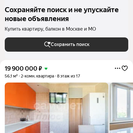
Сохраняйте поиск и не упускайте
новые объявления
Купить квартиру, балкон в Москве и МО
Сохранить поиск
19 900 000
₽
56,1 м²
2-комн. квартира
8 этаж из 17