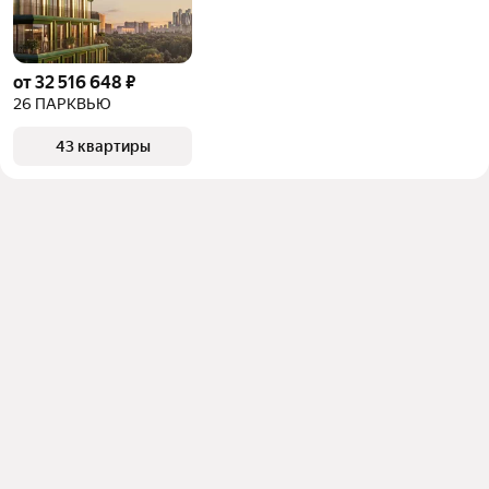
от 32 516 648 ₽
26 ПАРКВЬЮ
43 квартиры