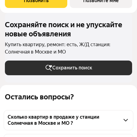
Позвонить
Позвоните мне
качественных материалов: так,
Сохраняйте поиск и не упускайте
новые объявления
Купить квартиру, ремонт: есть, Ж/Д станция:
Солнечная в Москве и МО
Сохранить поиск
Остались вопросы?
Сколько квартир в продаже у станции
Солнечная в Москве и МО ?
На Яндекс Недвижимости в продаже у станции 