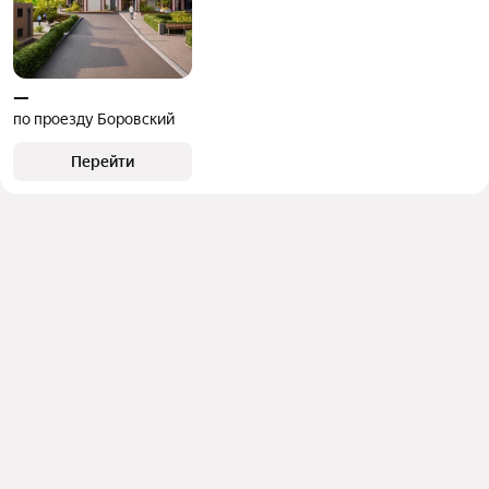
—
по проезду Боровский
Перейти