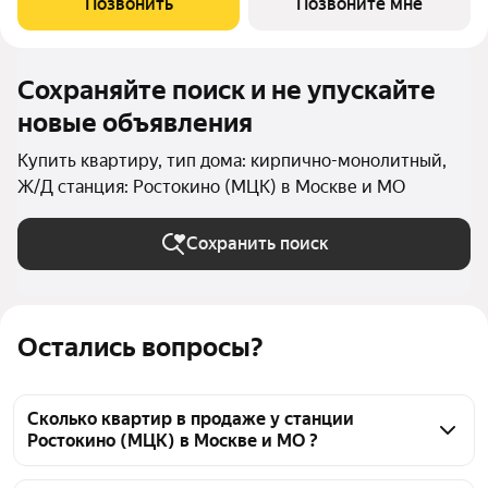
Позвонить
Позвоните мне
этаже 24 этажного дома.
Сохраняйте поиск и не упускайте
новые объявления
Купить квартиру, тип дома: кирпично-монолитный,
Ж/Д станция: Ростокино (МЦК) в Москве и МО
Сохранить поиск
Остались вопросы?
Сколько квартир в продаже у станции
Ростокино (МЦК) в Москве и МО ?
На Яндекс Недвижимости в продаже у станции 