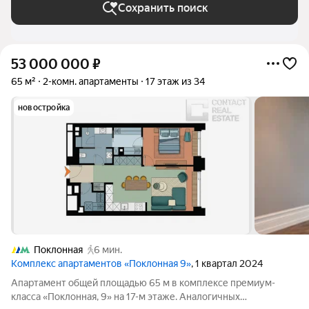
Сохранить поиск
53 000 000
₽
65 м²
2-комн. апартаменты
17 этаж из 34
новостройка
Поклонная
6 мин.
Комплекс апартаментов «Поклонная 9»
, 1 квартал 2024
Апартамент общей площадью 65 м в комплексе премиум-
класса «Поклонная, 9» на 17-м этаже. Аналогичных