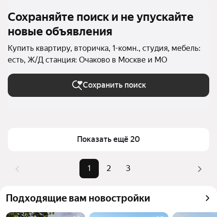
Сохраняйте поиск и не упускайте
новые объявления
Купить квартиру, вторичка, 1-комн., студия, мебель:
есть, Ж/Д станция: Очаково в Москве и МО
Сохранить поиск
Показать ещё 20
1
2
3
Подходящие вам новостройки