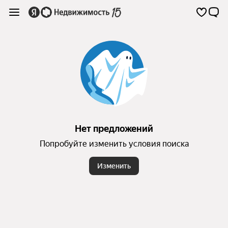
Нет предложений
Попробуйте изменить условия поиска
Изменить