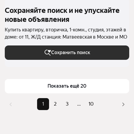
Сохраняйте поиск и не упускайте
новые объявления
Купить квартиру, вторичка, 1-комн., студия, этажей в
доме: от 11, Ж/Д станция: Матвеевская в Москве и МО
Сохранить поиск
Показать ещё 20
1
2
3
...
10