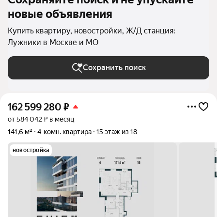
новые объявления
Купить квартиру, новостройки, Ж/Д станция:
Лужники в Москве и МО
Сохранить поиск
162 599 280
₽
от 584 042 ₽ в месяц
141,6 м²
4-комн. квартира
15 этаж из 18
новостройка