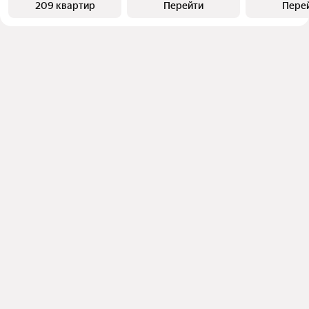
209 квартир
Перейти
Пере