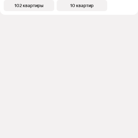
102 квартиры
10 квартир