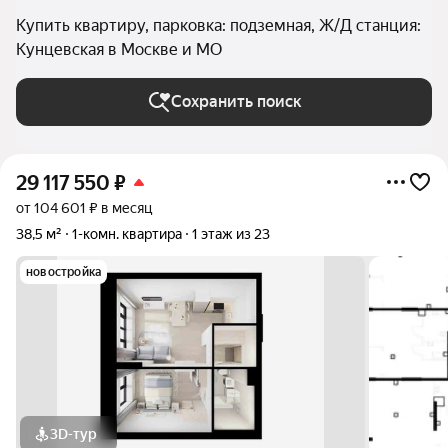
Купить квартиру, парковка: подземная, Ж/Д станция:
Кунцевская в Москве и МО
Сохранить поиск
29 117 550
₽
от 104 601 ₽ в месяц
38,5 м²
1-комн. квартира
1 этаж из 23
новостройка
3D-тур