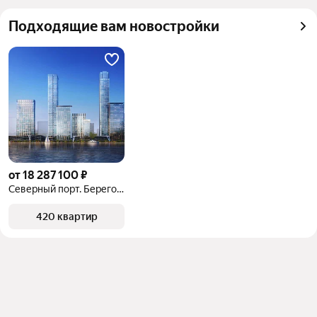
квадратного метра или площади
Подходящие вам новостройки
от 18 287 100 ₽
Северный порт. Береговые кварталы
420 квартир