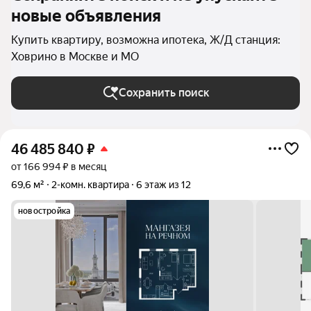
новые объявления
Купить квартиру, возможна ипотека, Ж/Д станция:
Ховрино в Москве и МО
Сохранить поиск
46 485 840
₽
от 166 994 ₽ в месяц
69,6 м²
2-комн. квартира
6 этаж из 12
новостройка