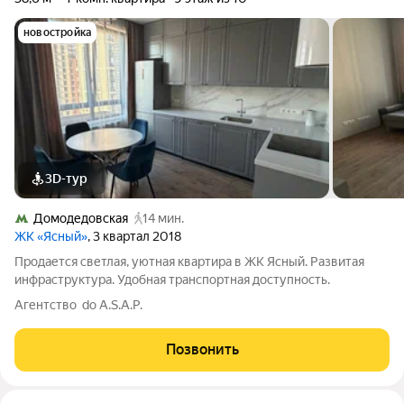
новостройка
3D-тур
Домодедовская
14 мин.
ЖК «Ясный»
, 3 квартал 2018
Продается светлая, уютная квартира в ЖК Ясный. Развитая
инфраструктура. Удобная транспортная доступность.
Агентство do A.S.A.P.
Позвонить