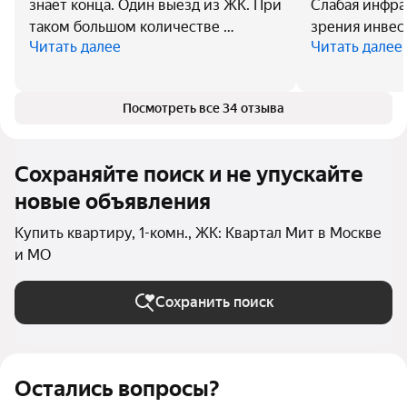
знает конца. Один выезд из ЖК. При
Слабая инфра
таком большом количестве …
зрения инвест
Читать далее
Читать далее
Посмотреть все 34 отзыва
Сохраняйте поиск и не упускайте
новые объявления
Купить квартиру, 1-комн., ЖК: Квартал Мит в Москве
и МО
Сохранить поиск
Остались вопросы?