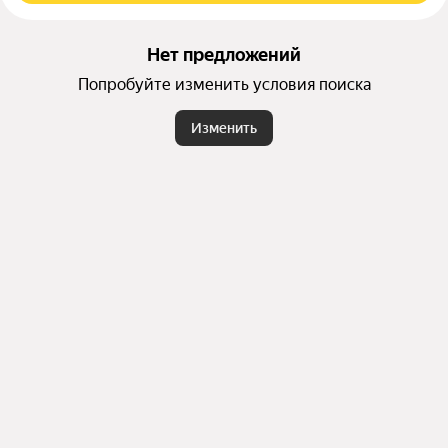
Нет предложений
Попробуйте изменить условия поиска
Изменить