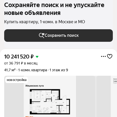
Сохраняйте поиск и не упускайте
новые объявления
Купить квартиру, 1-комн. в Москве и МО
Сохранить поиск
10 241 520
₽
от 36 791 ₽ в месяц
41,7 м²
1-комн. квартира
1 этаж из 9
новостройка