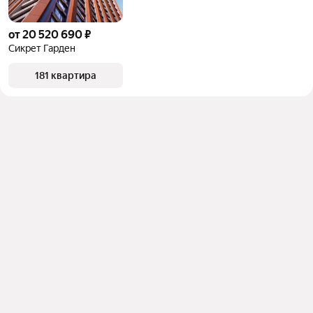
от 20 520 690 ₽
Сикрет Гарден
181 квартира