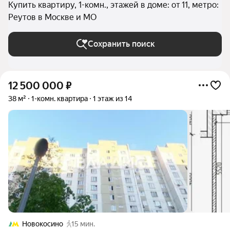
Купить квартиру, 1-комн., этажей в доме: от 11, метро:
Реутов в Москве и МО
Сохранить поиск
12 500 000
₽
38 м²
1-комн. квартира
1 этаж из 14
Новокосино
15 мин.