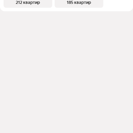
212 квартир
185 квартир