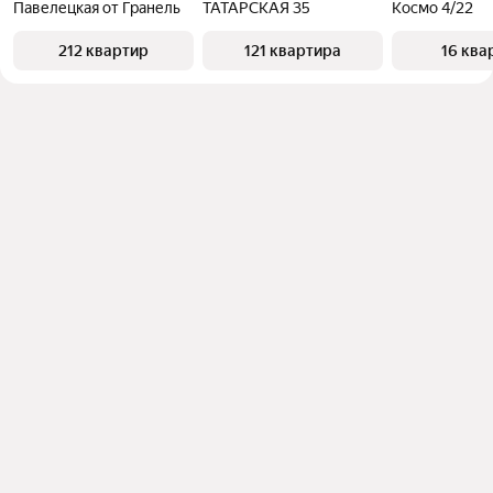
Павелецкая от Гранель
ТАТАРСКАЯ 35
Космо 4/22
212 квартир
121 квартира
16 ква