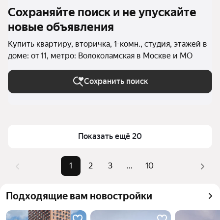
Сохраняйте поиск и не упускайте
новые объявления
Купить квартиру, вторичка, 1-комн., студия, этажей в
доме: от 11, метро: Волоколамская в Москве и МО
Сохранить поиск
Показать ещё 20
1
2
3
...
10
Подходящие вам новостройки