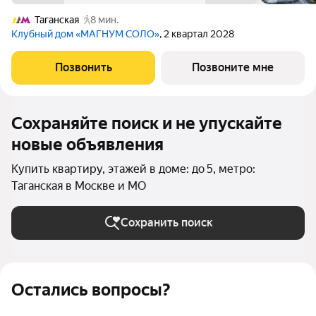
Таганская
8 мин.
Клубный дом «МАГНУМ СОЛО»
, 2 квартал 2028
Позвонить
Позвоните мне
Сохраняйте поиск и не упускайте
новые объявления
Купить квартиру, этажей в доме: до 5, метро:
Таганская в Москве и МО
Сохранить поиск
Остались вопросы?