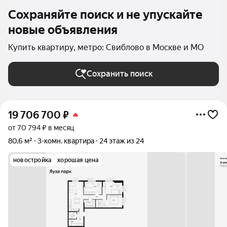
Сохраняйте поиск и не упускайте
новые объявления
Купить квартиру, метро: Свиблово в Москве и МО
Сохранить поиск
19 706 700
₽
от 70 794 ₽ в месяц
80,6 м²
3-комн. квартира
24 этаж из 24
новостройка
хорошая цена